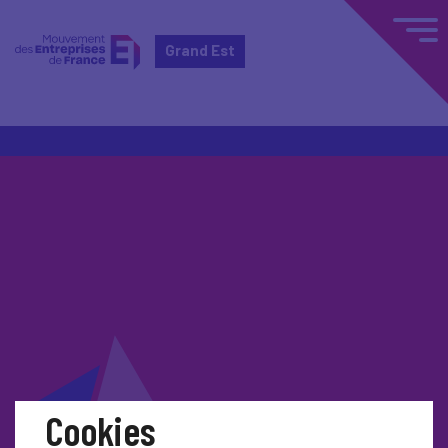
Grand Est
Cookies