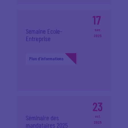
17
Semaine Ecole-
nov.
2025
Entreprise
Plus d'informations
23
Séminaire des
oct.
2025
mandataires 2025