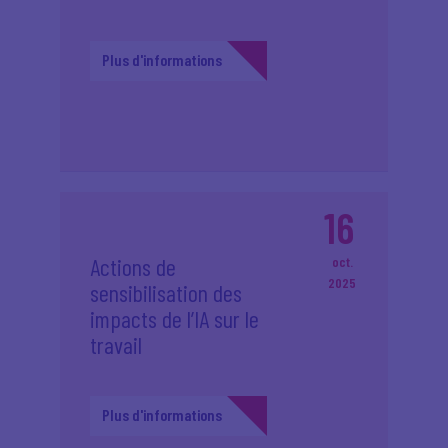
Plus d'informations
16
Actions de
oct.
2025
sensibilisation des
impacts de l’IA sur le
travail
Plus d'informations