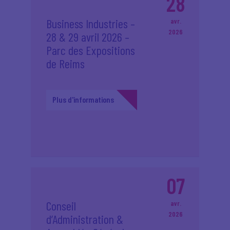
28
Business Industries –
avr.
2026
28 & 29 avril 2026 –
Parc des Expositions
de Reims
Plus d'informations
07
Conseil
avr.
2026
d’Administration &