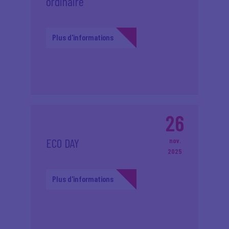
ordinaire
Plus d'informations
26
ECO DAY
nov.
2025
Plus d'informations