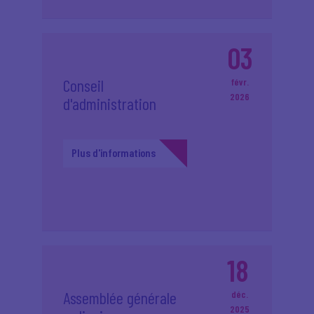
03
Conseil
févr.
2026
d'administration
Plus d'informations
18
Assemblée générale
déc.
2025