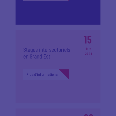
15
Stages intersectoriels
juin
2026
en Grand Est
Plus d'informations